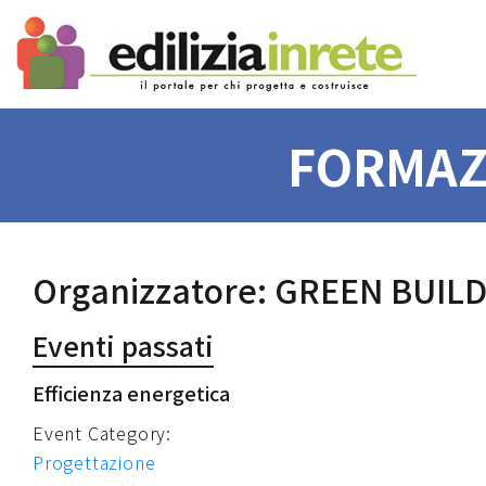
FORMAZ
Organizzatore:
GREEN BUILD
Eventi passati
Efficienza energetica
Event Category:
Progettazione