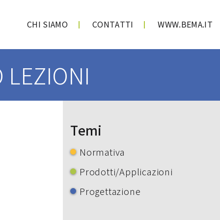
CHI SIAMO
CONTATTI
WWW.BEMA.IT
 LEZIONI
Temi
Normativa
Prodotti/Applicazioni
Progettazione