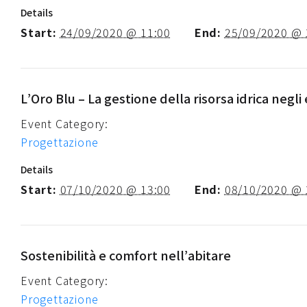
Details
Start:
24/09/2020 @ 11:00
End:
25/09/2020 @ 
L’Oro Blu – La gestione della risorsa idrica negli e
Event Category:
Progettazione
Details
Start:
07/10/2020 @ 13:00
End:
08/10/2020 @ 
Sostenibilità e comfort nell’abitare
Event Category:
Progettazione