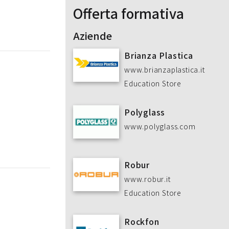
Offerta formativa
Aziende
Brianza Plastica
www.brianzaplastica.it
Education Store
Polyglass
www.polyglass.com
Robur
www.robur.it
Education Store
Rockfon