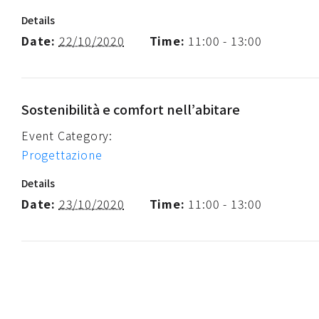
Details
Date:
22/10/2020
Time:
11:00 - 13:00
Sostenibilità e comfort nell’abitare
Event Category:
Progettazione
Details
Date:
23/10/2020
Time:
11:00 - 13:00