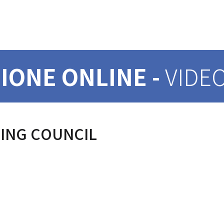
IONE ONLINE -
VIDEO
ING COUNCIL