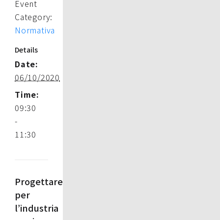
Event
Category:
Normativa
Details
Date:
06/10/2020
Time:
09:30
-
11:30
Progettare
per
l’industria