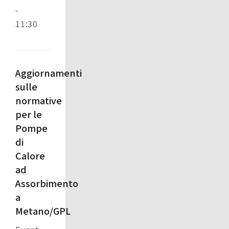
-
11:30
Aggiornamenti
sulle
normative
per le
Pompe
di
Calore
ad
Assorbimento
a
Metano/GPL